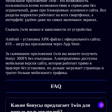
Мобильное приложение 1win - это возможность
пользоваться всеми возможностями и сервисами без
ограничений, даже при блокировках основного сайта. Все
разделы корректно работают на всех смартфонах, а
интерфейс удобен даже на самых маленьких экранах.
Скачать 1win можно в зависимости от устройства:
Android – установка APK-файла с официального сайта;
iOS – загрузка приложения через App Store.
За скачивание приложения 1win вы можете получить
бонус 300FS без отыгрыша. Альтернативно доступна
мобильная версия сайта, которая работает прямо в
браузере без установки, но дольше загружает страницы и
тратит больше мобильного трафика.
FAQ
Какие бонусы предлагает 1win для
новых пользователей?