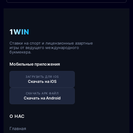
1WIN
Ставки на спорт и лицензионные азартные
игры от ведущего международного
букмекера.
Мобильные приложения
ЗАГРУЗИТЬ ДЛЯ IOS
Скачать на iOS
СКАЧАТЬ APK ФАЙЛ
Скачать на Android
О НАС
Главная