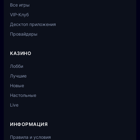
Все игры
VIP-Клуб
Десктоп приложения
Провайдеры
КАЗИНО
Лобби
Лучшие
Новые
Настольные
Live
ИНФОРМАЦИЯ
Правила и условия