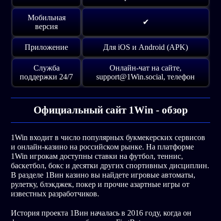
Мобильная
✔
версия
Приложение
Для iOS и Android (APK)
Служба
Онлайн-чат на сайте,
поддержки 24/7
support@1Win.social
, телефон
Официальный сайт 1Win - обзор
1Win входит в число популярных букмекерских сервисов
и онлайн-казино на российском рынке. На платформе
1Win игрокам доступны ставки на футбол, теннис,
баскетбол, бокс и десятки других спортивных дисциплин.
В разделе 1Вин казино вы найдете игровые автоматы,
рулетку, блэкджек, покер и прочие азартные игры от
известных разработчиков.
История проекта 1Вин началась в 2016 году, когда он