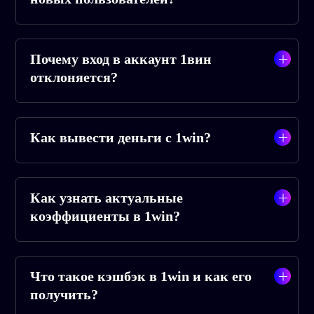
Почему вход в аккаунт 1вин
отклоняется?
Как вывести деньги с 1win?
Как узнать актуальные
коэффициенты в 1win?
Что такое кэшбэк в 1win и как его
получить?