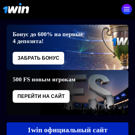
Бонус до 600% на первые
4 депозита!
ЗАБРАТЬ БОНУС
500 FS новым игрокам
ПЕРЕЙТИ НА САЙТ
1win официальный сайт