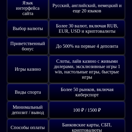
Язык
Русский, английский, немецкий и
интерфейса
еще 20 языков
сайта
Более 30 валют, включая RUB,
Выбор валюты
EUR, USD и криптовалюты
Приветственный
До 500% на первые 4 депозита
бонус
Слоты, лайв казино с живыми
дилерами, эксклюзивные игры 1
Игры казино
win, настольные игры, быстрые
игры
Более 50 рынков, включая
Виды спорта
киберспорт
Минимальный
100 ₽ / 1500 ₽
депозит / вывод
Банковские карты, СБП,
Способы оплаты
криптовалюты