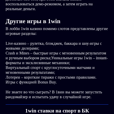
воспользоваться демо-режимом, а затем играть на
реальные деньги.
Другие игры в 1win
В лобби 1win казино помимо слотов представлены другие
игровые разделы:
Live-казино – рулетка, блэкджек, баккара и шоу-игры с
живыми дилерами;
Crash и Mines – быстрые игры с мгновенным результатом
и ручным выбором риска;Уникальные игры 1win – instant-
форматы и эксклюзивные механики;
Виртуальный спорт с круглосуточными матчами и
мгновенными результатами;
Лотереи – короткие тиражи с простыми правилами.
Игры с функцией Bonus Buy.
Не знаете во что сыграть? В 1вин вы можете запустить
рандомайзер и испытать удачу в случайной игре.
1win ставки на спорт в БК