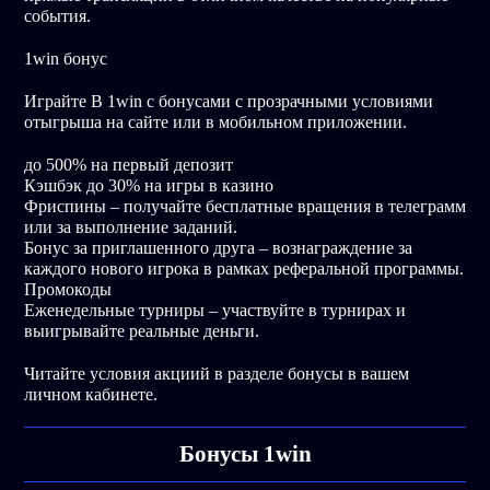
события.
1win бонус
Играйте В 1win с бонусами с прозрачными условиями
отыгрыша на сайте или в мобильном приложении.
до 500% на первый депозит
Кэшбэк до 30% на игры в казино
Фриспины – получайте бесплатные вращения в телеграмм
или за выполнение заданий.
Бонус за приглашенного друга – вознаграждение за
каждого нового игрока в рамках реферальной программы.
Промокоды
Еженедельные турниры – участвуйте в турнирах и
выигрывайте реальные деньги.
Читайте условия акциий в разделе бонусы в вашем
личном кабинете.
Бонусы 1win