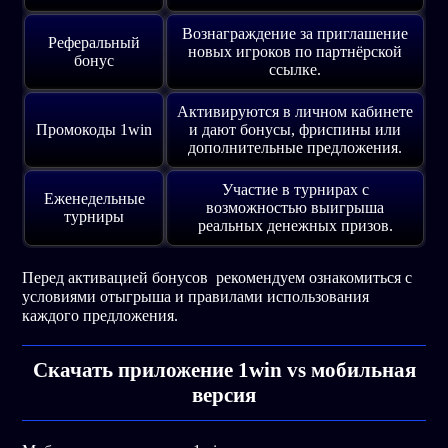
Вознаграждение за приглашение
Реферальный
новых игроков по партнёрской
бонус
ссылке.
Активируются в личном кабинете
Промокоды 1win
и дают бонусы, фриспины или
дополнительные предложения.
Участие в турнирах с
Еженедельные
возможностью выигрыша
турниры
реальных денежных призов.
Перед активацией бонусов рекомендуем ознакомиться с
условиями отыгрыша и правилами использования
каждого предложения.
Скачать приложение 1win vs мобильная
версия